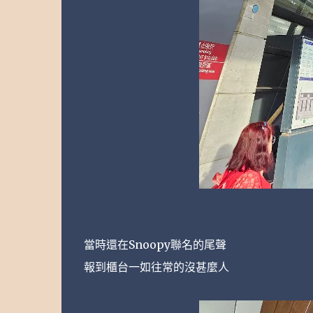
當時還在Snoopy聯名的尾聲
報到櫃台一如往常的沒甚麼人