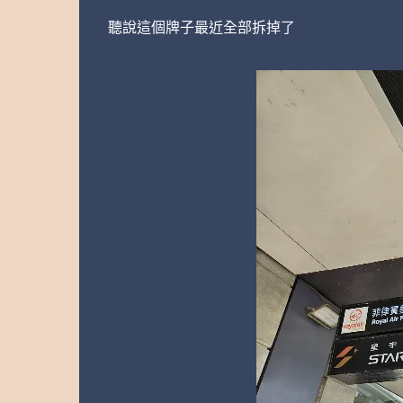
聽說這個牌子最近全部拆掉了